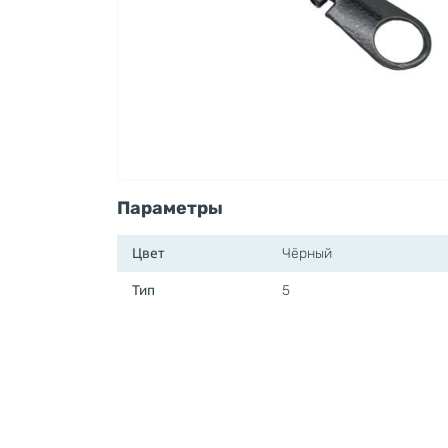
Параметры
Цвет
Чёрный
Тип
5