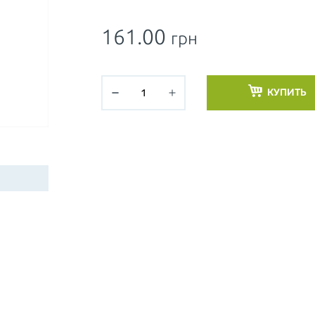
161.00
грн
КУПИТЬ