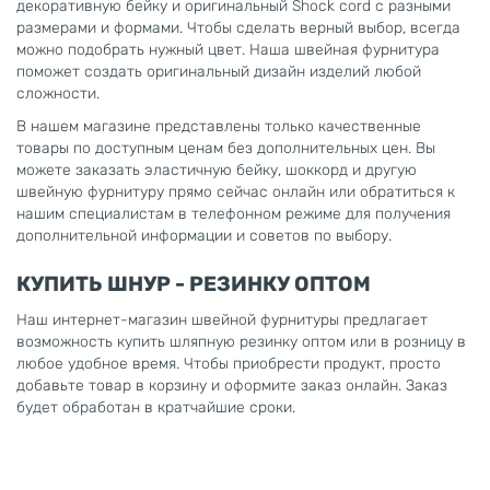
декоративную бейку и оригинальный Shock cord с разными
размерами и формами. Чтобы сделать верный выбор, всегда
можно подобрать нужный цвет. Наша швейная фурнитура
поможет создать оригинальный дизайн изделий любой
сложности.
В нашем магазине представлены только качественные
товары по доступным ценам без дополнительных цен. Вы
можете заказать эластичную бейку, шоккорд и другую
швейную фурнитуру прямо сейчас онлайн или обратиться к
нашим специалистам в телефонном режиме для получения
дополнительной информации и советов по выбору.
КУПИТЬ ШНУР - РЕЗИНКУ ОПТОМ
Наш интернет-магазин швейной фурнитуры предлагает
возможность купить шляпную резинку оптом или в розницу в
любое удобное время. Чтобы приобрести продукт, просто
добавьте товар в корзину и оформите заказ онлайн. Заказ
будет обработан в кратчайшие сроки.