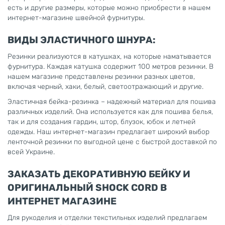
есть и другие размеры, которые можно приобрести в нашем
интернет-магазине швейной фурнитуры.
ВИДЫ ЭЛАСТИЧНОГО ШНУРА:
Резинки реализуются в катушках, на которые наматывается
фурнитура. Каждая катушка содержит 100 метров резинки. В
нашем магазине представлены резинки разных цветов,
включая черный, хаки, белый, светоотражающий и другие.
Эластичная бейка-резинка – надежный материал для пошива
различных изделий. Она используется как для пошива белья,
так и для создания гардин, штор, блузок, юбок и летней
одежды. Наш интернет-магазин предлагает широкий выбор
ленточной резинки по выгодной цене с быстрой доставкой по
всей Украине.
ЗАКАЗАТЬ ДЕКОРАТИВНУЮ БЕЙКУ И
ОРИГИНАЛЬНЫЙ SHOCK CORD В
ИНТЕРНЕТ МАГАЗИНЕ
Для рукоделия и отделки текстильных изделий предлагаем