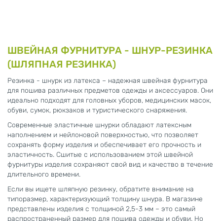
ШВЕЙНАЯ ФУРНИТУРА - ШНУР-РЕЗИНКА
(ШЛЯПНАЯ РЕЗИНКА)
Резинка - шнурк из латекса – надежная швейная фурнитура
для пошива различных предметов одежды и аксессуаров. Они
идеально подходят для головных уборов, медицинских масок,
обуви, сумок, рюкзаков и туристического снаряжения.
Современные эластичные шнурки обладают латексным
наполнением и нейлоновой поверхностью, что позволяет
сохранять форму изделия и обеспечивает его прочность и
эластичность. Сшитые с использованием этой швейной
фурнитуры изделия сохраняют свой вид и качество в течение
длительного времени.
Если вы ищете шляпную резинку, обратите внимание на
типоразмер, характеризующий толщину шнура. В магазине
представлены изделия с толщиной 2,5-3 мм – это самый
распространенный размер для пошива одежды и обуви. Но