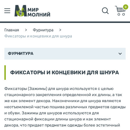
0
Главная
>
Фурнитура
>
Фиксаторы и концевики для шнура
ФУРНИТУРА
ФИКСАТОРЫ И КОНЦЕВИКИ ДЛЯ ШНУРА
Фиксаторы (Зажимы) для шнура используется с целью
стационарного закрепления определенной их длины, а так
же как элемент декора. Наконечники для шнура являются
неотъемлемой частью пошива различных предметов одежды
и обуви. Зажимы для шнуров используются для
стационарной фиксации длины шнура и как элемент
декора, что придает предметам одежды более эстетичный