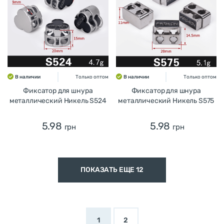
В наличии
Только оптом
В наличии
Только оптом
Фиксатор для шнура
Фиксатор для шнура
металлический Никель S524
металлический Никель S575
5.98
5.98
грн
грн
ПОКАЗАТЬ ЕЩЕ 12
1
2