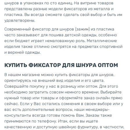
шнуров в упаковках по сто единиц. На витрине товаров
представлены разные модели фиксаторов из металла и
пластика. Вы всегда сможете сделать свой выбор и быть им
удовлетворены.
Современный фиксатор для шнуров (зажим) из пластика
часто заказывают для пошива детской одежды, особенно
если бюджет играет немаловажную роль. Металлические
изделия также отлично смотрятся на предметах спортивной
и верхней одежды.
КУПИТЬ ФИКСАТОР ДЛЯ ШНУРА ОПТОМ
В нашем магазине можно купить фиксаторы для шнуров,
ориентируясь на внешний вид изделия и его цвета.
Совершайте покупку у нас в розницу или оптом. Для этого
необходимо затратить совсем немного времени. Выбирайте
нужный товар или товары и оформляйте заказ онлайн прямо
сейчас. Если у Вас остались сомнения в своем выборе или у
вас есть дополнительные вопросы, наши менеджеры-
консультанты всегда готовы помочь Вам. Заказы также
принимаются по телефону. Итак, если вы ищете
качественную и доступную швейную фурнитуру, в частности,