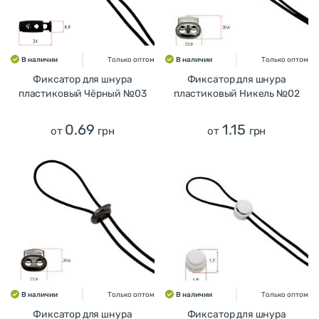
В наличии
Только оптом
В наличии
Только оптом
Фиксатор для шнура
Фиксатор для шнура
пластиковый Чёрный №03
пластиковый Никель №02
0.69
1.15
от
грн
от
грн
В наличии
Только оптом
В наличии
Только оптом
Фиксатор для шнура
Фиксатор для шнура