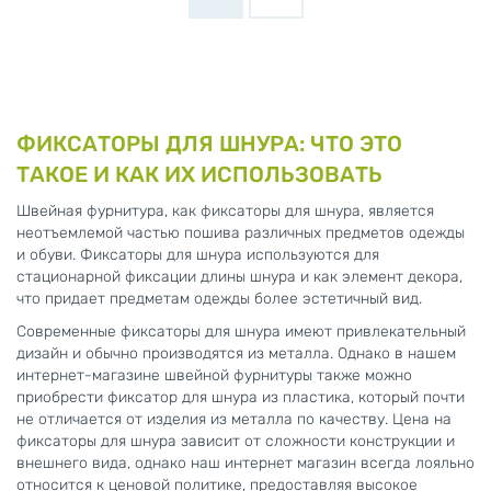
ФИКСАТОРЫ ДЛЯ ШНУРА: ЧТО ЭТО
ТАКОЕ И КАК ИХ ИСПОЛЬЗОВАТЬ
Швейная фурнитура, как фиксаторы для шнура, является
неотъемлемой частью пошива различных предметов одежды
и обуви. Фиксаторы для шнура используются для
стационарной фиксации длины шнура и как элемент декора,
что придает предметам одежды более эстетичный вид.
Современные фиксаторы для шнура имеют привлекательный
дизайн и обычно производятся из металла. Однако в нашем
интернет-магазине швейной фурнитуры также можно
приобрести фиксатор для шнура из пластика, который почти
не отличается от изделия из металла по качеству. Цена на
фиксаторы для шнура зависит от сложности конструкции и
внешнего вида, однако наш интернет магазин всегда лояльно
относится к ценовой политике, предоставляя высокое