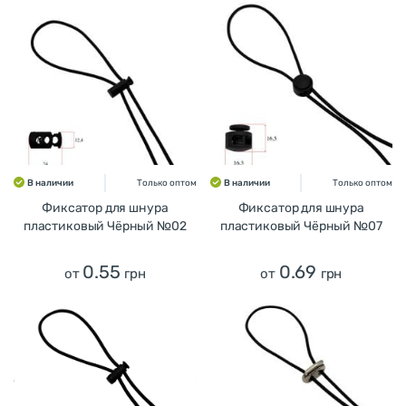
В наличии
Только оптом
В наличии
Только оптом
Фиксатор для шнура
Фиксатор для шнура
пластиковый Чёрный №02
пластиковый Чёрный №07
0.55
0.69
от
грн
от
грн