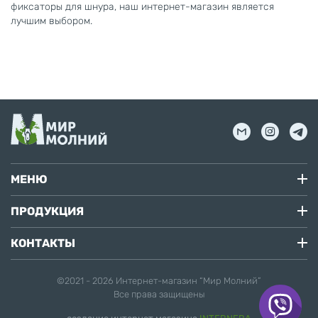
фиксаторы для шнура, наш интернет-магазин является
лучшим выбором.
МЕНЮ
ПРОДУКЦИЯ
КОНТАКТЫ
©2021 - 2026
Интернет-магазин “Мир Молний”
Все права защищены