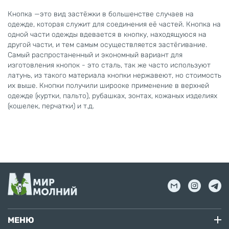
Кнопка —это вид застёжки в большенстве случаев на
одежде, которая служит для соединения её частей. Кнопка на
одной части одежды вдевается в кнопку, находящуюся на
другой части, и тем самым осуществляется застёгивание.
Самый распростаненный и экономный вариант для
изготовления кнопок - это сталь, так же часто используют
латунь, из такого материала кнопки нержавеют, но стоимость
их выше. Кнопки получили широоке применение в верхней
одежде (куртки, пальто), рубашках, зонтах, кожаных изделиях
(кошелек, перчатки) и т.д.
МЕНЮ