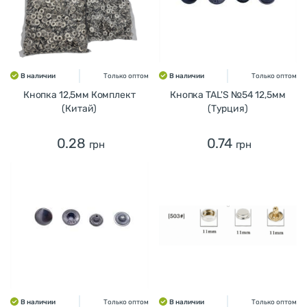
В наличии
Только оптом
В наличии
Только оптом
Кнопка 12,5мм Комплект
Кнопка TAL'S №54 12,5мм
(Китай)
(Турция)
0.28
0.74
грн
грн
В наличии
Только оптом
В наличии
Только оптом