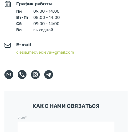
График работы
Пн
09:00 - 14:00
Вт-Пт
08:00 - 14:00
Сб
09:00 - 14:00
Вс
выходной
E-mail
olesia.medvedieva@gmail.com
КАК С НАМИ СВЯЗАТЬСЯ
Имя*