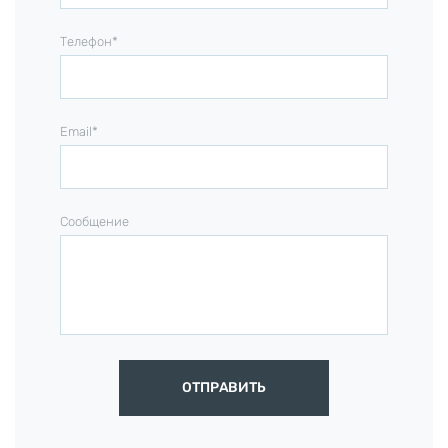
Телефон*
Email*
Сообщение
ОТПРАВИТЬ