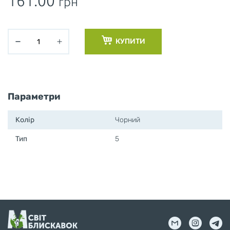
161.00
грн
КУПИТИ
Параметри
Колір
Чорний
Тип
5