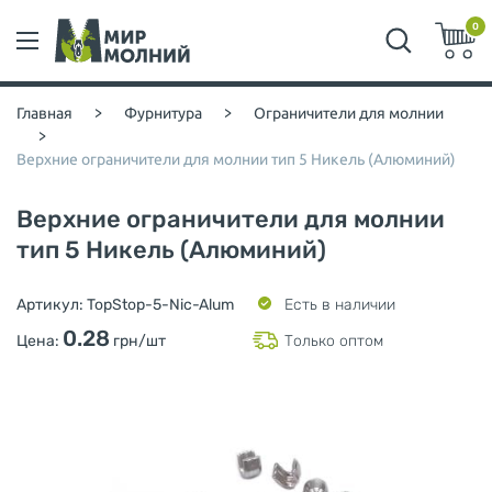
0
Главная
>
Фурнитура
>
Ограничители для молнии
>
Верхние ограничители для молнии тип 5 Никель (Алюминий)
Верхние ограничители для молнии
тип 5 Никель (Алюминий)
Артикул:
TopStop-5-Nic-Alum
Есть в наличии
0.28
Цена:
грн/шт
Только оптом