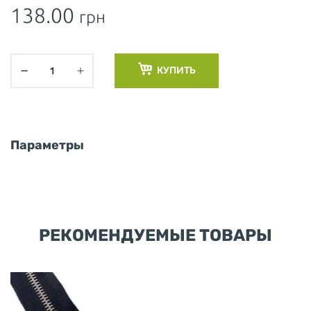
138.00
грн
КУПИТЬ
Параметры
РЕКОМЕНДУЕМЫЕ ТОВАРЫ