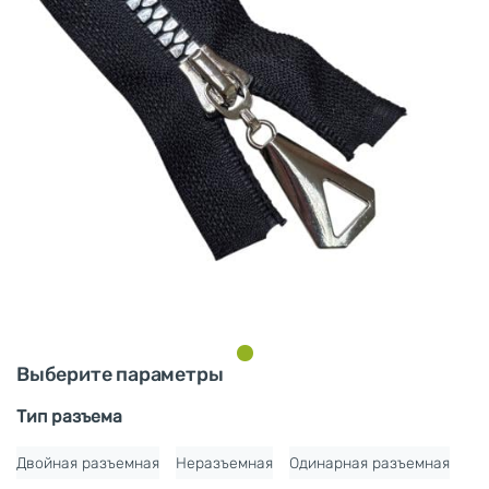
Выберите параметры
Тип разъема
Двойная разъемная
Неразъемная
Одинарная разъемная