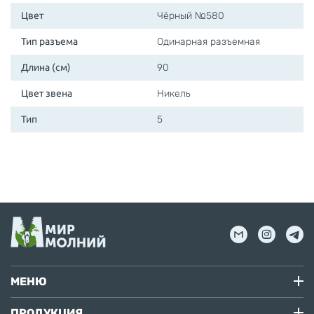
Цвет
Чёрный №580
Тип разъема
Одинарная разъемная
Длина (см)
90
Цвет звена
Никель
Тип
5
МЕНЮ
ПРОДУКЦИЯ