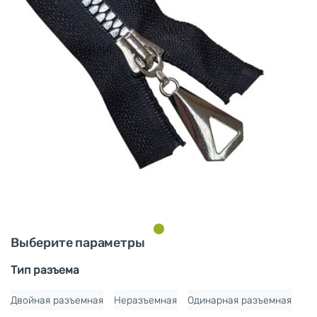
Выберите параметры
Тип разъема
Двойная разъемная
Неразъемная
Одинарная разъемная