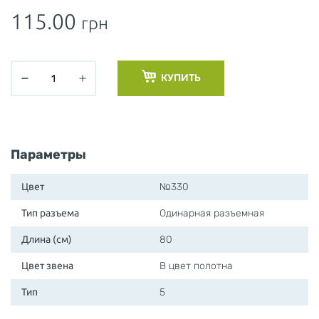
115.00
грн
КУПИТЬ
Параметры
Цвет
№330
Тип разъема
Одинарная разъемная
Длина (см)
80
Цвет звена
В цвет полотна
Тип
5