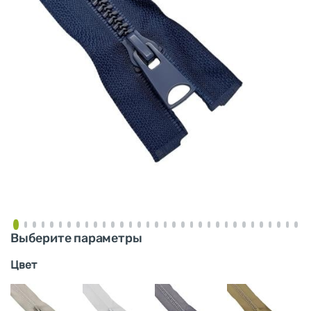
Выберите параметры
Цвет