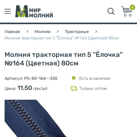
0
Главная
>
Молнии
>
Тракторные
>
Молния тракторная тип 5 "Ёлочка" №164 (Цветная) 80см
Молния тракторная тип 5 "Ёлочка"
№164 (Цветная) 80см
Артикул:
P5-80-164--330
Есть в наличии
11.50
Цена:
грн/шт
Только оптом