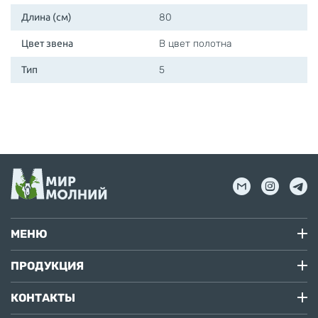
Длина (см)
80
Цвет звена
В цвет полотна
Тип
5
МЕНЮ
ПРОДУКЦИЯ
КОНТАКТЫ