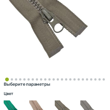
Выберите параметры
Цвет