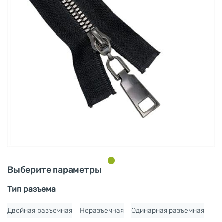
Выберите параметры
Тип разъема
Двойная разъемная
Неразъемная
Одинарная разъемная