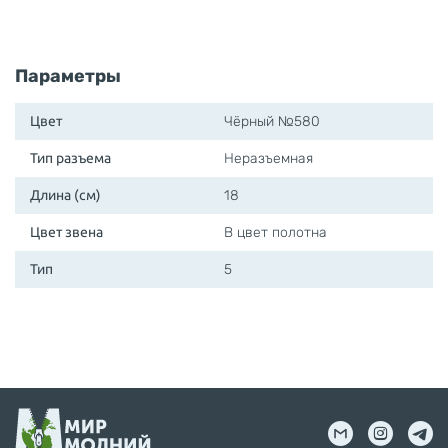
Параметры
Цвет
Чёрный №580
Тип разъема
Неразъемная
Длина (см)
18
Цвет звена
В цвет полотна
Тип
5