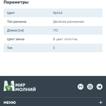
Параметры
Цвет
№664
Тип разъема
Двойная разъемная
Длина (см)
110
Цвет звена
В цвет полотна
Тип
5
МЕНЮ