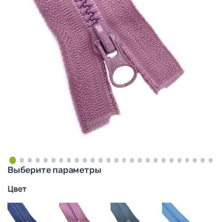
Выберите параметры
Цвет