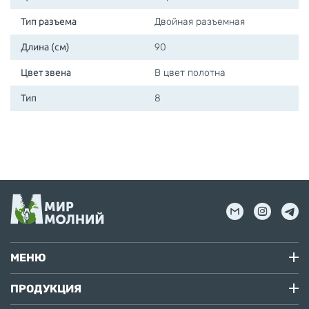
Тип разъема
Двойная разъемная
Длина (см)
90
Цвет звена
В цвет полотна
Тип
8
МЕНЮ
ПРОДУКЦИЯ