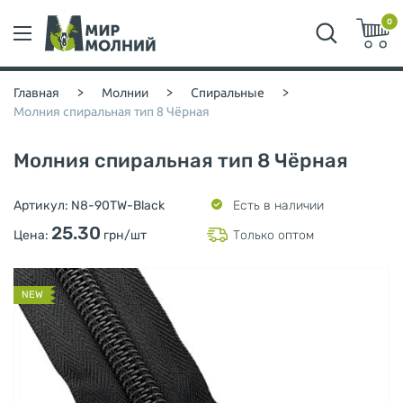
0
Главная
>
Молнии
>
Спиральные
>
Молния спиральная тип 8 Чёрная
Молния спиральная тип 8 Чёрная
Артикул:
N8-90TW-Black
Есть в наличии
25.30
Цена:
грн/шт
Только оптом
NEW