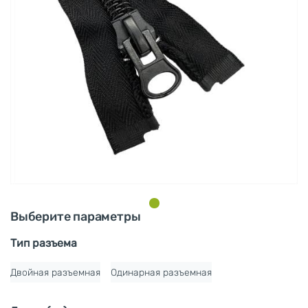
Выберите параметры
Тип разъема
Двойная разъемная
Одинарная разъемная