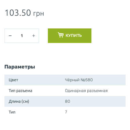
103.50
грн
КУПИТЬ
Параметры
Цвет
Чёрный №580
Тип разъема
Одинарная разъемная
Длина (см)
80
Тип
7