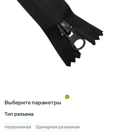
Выберите параметры
Тип разъема
Неразъемная
Одинарная разъемная