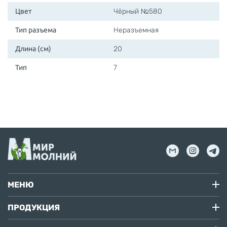
Цвет
Чёрный №580
Тип разъема
Неразъемная
Длина (см)
20
Тип
7
МЕНЮ
ПРОДУКЦИЯ