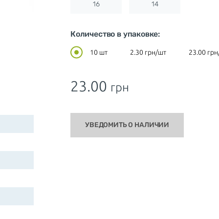
16
14
Количество в упаковке:
10 шт
2.30
грн/шт
23.00
грн
23.00
грн
УВЕДОМИТЬ О НАЛИЧИИ