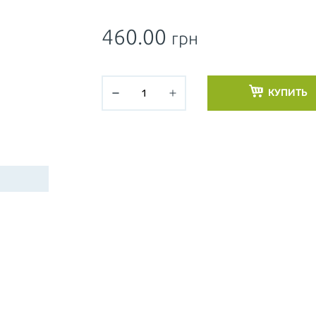
460.00
грн
КУПИТЬ