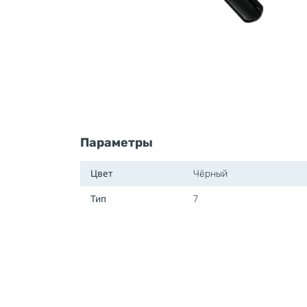
Параметры
Цвет
Чёрный
Тип
7