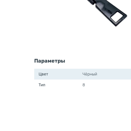
Параметры
Цвет
Чёрный
Тип
8