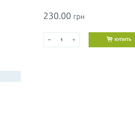
230.00
грн
КУПИТЬ