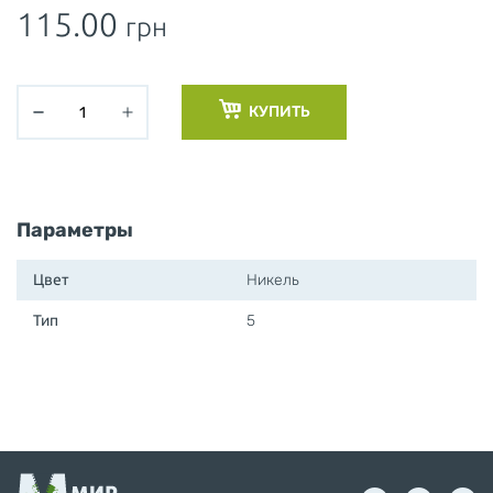
115.00
грн
КУПИТЬ
Параметры
Цвет
Никель
Тип
5