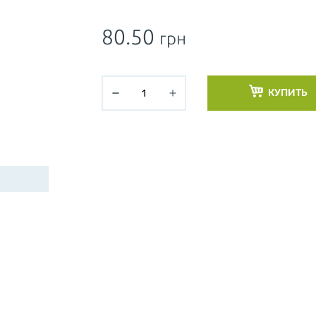
80.50
грн
КУПИТЬ