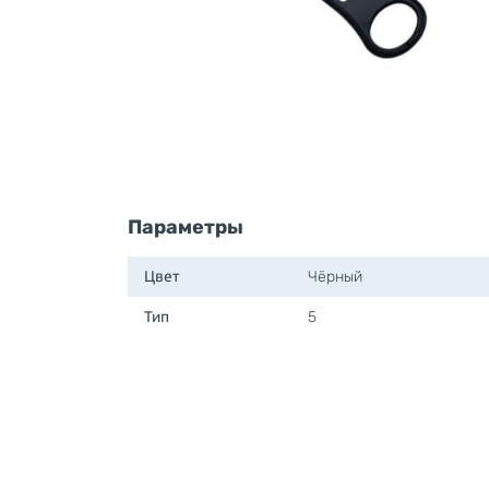
Параметры
Цвет
Чёрный
Тип
5