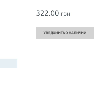
322.00
грн
УВЕДОМИТЬ О НАЛИЧИИ