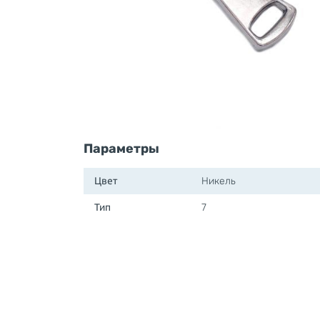
Параметры
Цвет
Никель
Тип
7