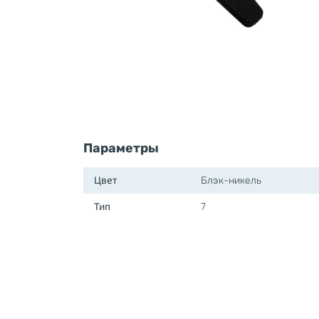
Параметры
Цвет
Блэк-никель
Тип
7