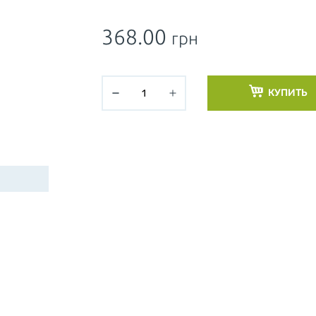
368.00
грн
КУПИТЬ