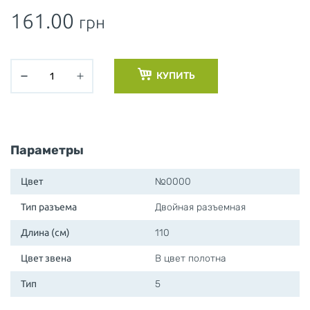
161.00
грн
КУПИТЬ
Параметры
Цвет
№0000
Тип разъема
Двойная разъемная
Длина (см)
110
Цвет звена
В цвет полотна
Тип
5