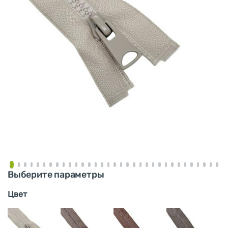
Выберите параметры
Цвет