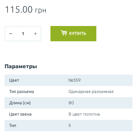
115.00
грн
КУПИТЬ
Параметры
Цвет
№559
Тип разъема
Одинарная разъемная
Длина (см)
80
Цвет звена
В цвет полотна
Тип
5