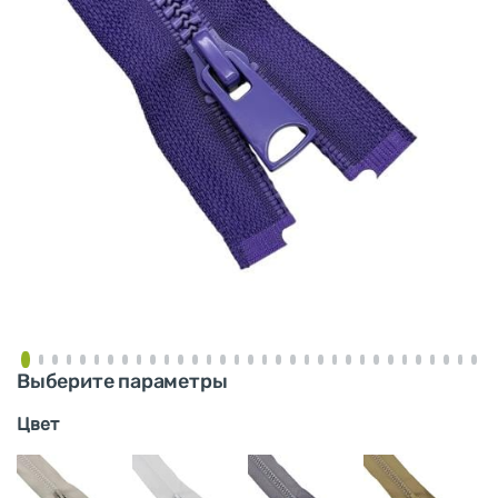
Выберите параметры
Цвет