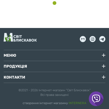
МЕНЮ
ПРОДУКЦІЯ
КОНТАКТИ
©2021 - 2026
Інтернет-магазин “Світ Блискавок”
Всі права захищені
створення інтернет магазину
INTERNERA