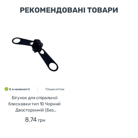
РЕКОМЕНДОВАНІ ТОВАРИ
Є в наявності
Тільки оптом
Бігунок для спіральної
блискавки тип 10 Чорний
Двосторонній (Без
фіксатора)
8.74
грн