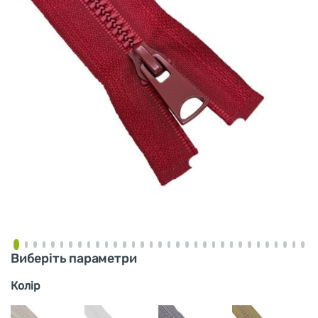
Виберіть параметри
Колір