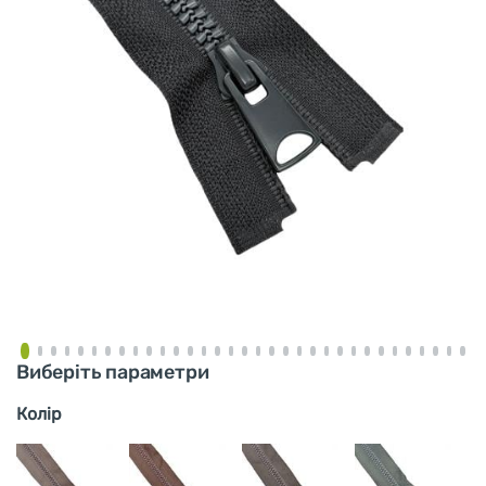
Виберіть параметри
Колір