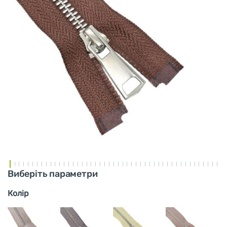
Виберіть параметри
Колір