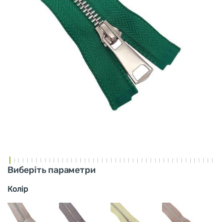
Виберіть параметри
Колір