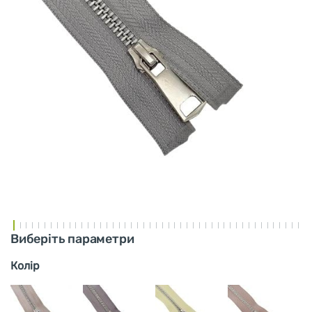
Виберіть параметри
Колір