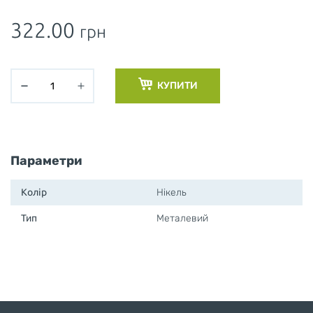
322.00
грн
КУПИТИ
Параметри
Колір
Нікель
Тип
Металевий