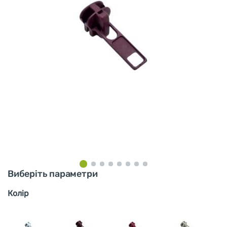
Виберіть параметри
Колір