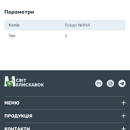
Параметри
Колір
Бордо №864
Тип
5
МЕНЮ
ПРОДУКЦІЯ
КОНТАКТИ