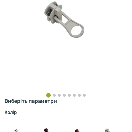
Виберіть параметри
Колір