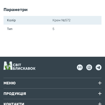
Параметри
Колір
Крем №572
Тип
5
МЕНЮ
ПРОДУКЦІЯ
КОНТАКТИ