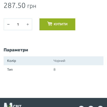
287.50
грн
КУПИТИ
Параметри
Колір
Чорний
Тип
8