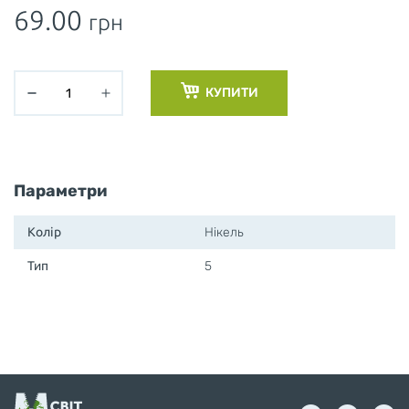
69.00
грн
КУПИТИ
Параметри
Колір
Нікель
Тип
5