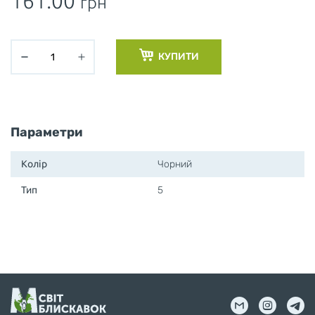
161.00
грн
КУПИТИ
Параметри
Колір
Чорний
Тип
5