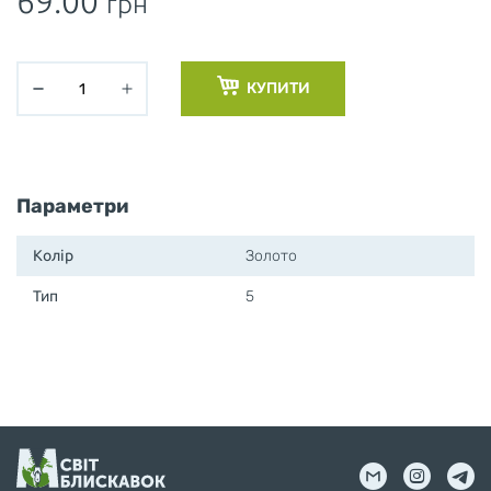
69.00
грн
КУПИТИ
Параметри
Колір
Золото
Тип
5