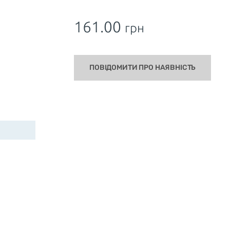
161.00
грн
ПОВІДОМИТИ ПРО НАЯВНІСТЬ