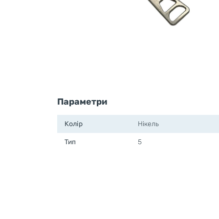
Параметри
Колір
Нікель
Тип
5