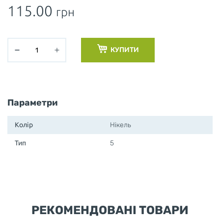
115.00
грн
КУПИТИ
Параметри
Колір
Нікель
Тип
5
РЕКОМЕНДОВАНІ ТОВАРИ