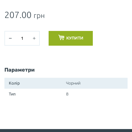
207.00
грн
КУПИТИ
Параметри
Колір
Чорний
Тип
8