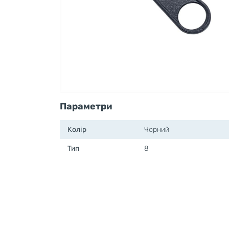
Параметри
Колір
Чорний
Тип
8