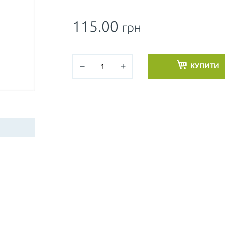
115.00
грн
КУПИТИ