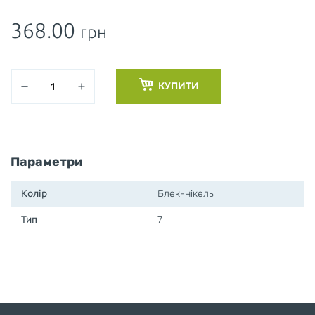
368.00
грн
КУПИТИ
Параметри
Колір
Блек-нікель
Тип
7