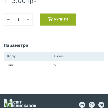
115.00
грн
КУПИТИ
Параметри
Колір
Нікель
Тип
5