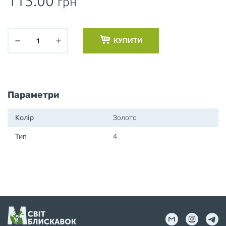
115.00
грн
КУПИТИ
Параметри
Колір
Золото
Тип
4