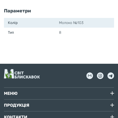
Параметри
Колір
Молоко №103
Тип
8
МЕНЮ
ПРОДУКЦІЯ
КОНТАКТИ