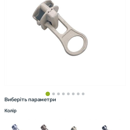
Виберіть параметри
Колір