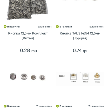
В наличии
Только оптом
В наличии
Только оптом
Кнопка 12,5мм Комплект
Кнопка TAL'S №54 12,5мм
(Китай)
(Турция)
0.28
0.74
грн
грн
В наличии
Только оптом
В наличии
Только оптом