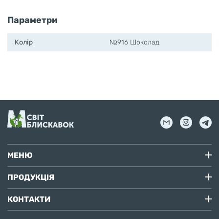
Параметри
Колір
№916 Шоколад
МЕНЮ
ПРОДУКЦІЯ
КОНТАКТИ