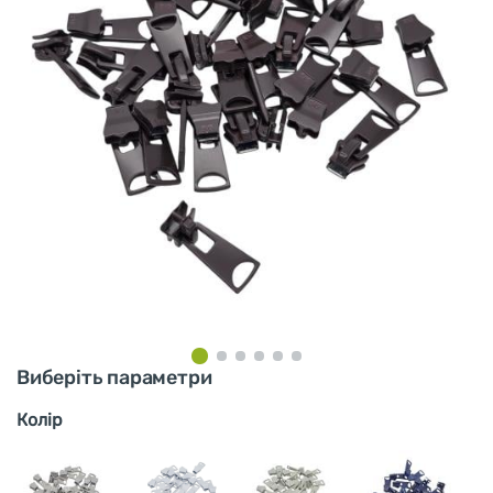
Виберіть параметри
Колір