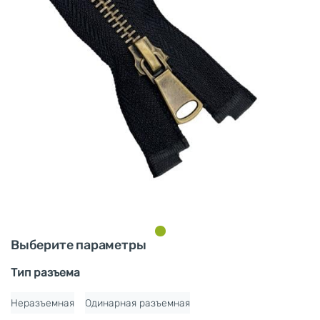
Выберите параметры
Тип разъема
Неразъемная
Одинарная разъемная