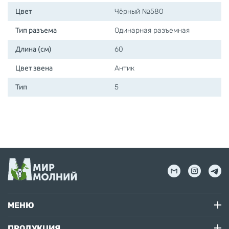
Цвет
Чёрный №580
Тип разъема
Одинарная разъемная
Длина (см)
60
Цвет звена
Антик
Тип
5
МЕНЮ
ПРОДУКЦИЯ