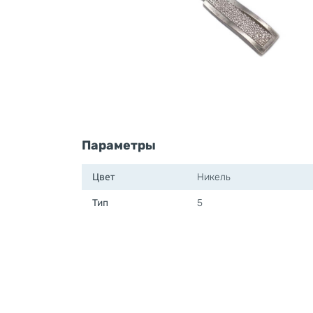
Параметры
Цвет
Никель
Тип
5