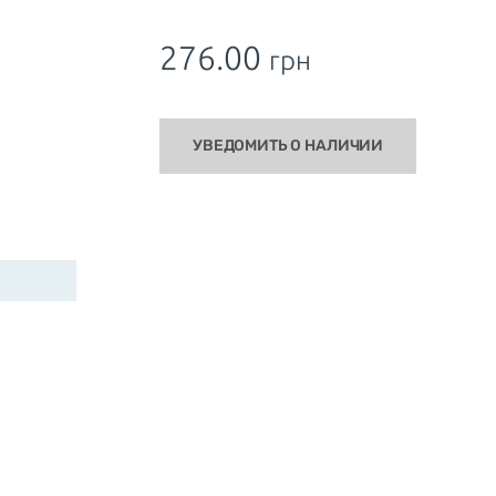
276.00
грн
УВЕДОМИТЬ О НАЛИЧИИ